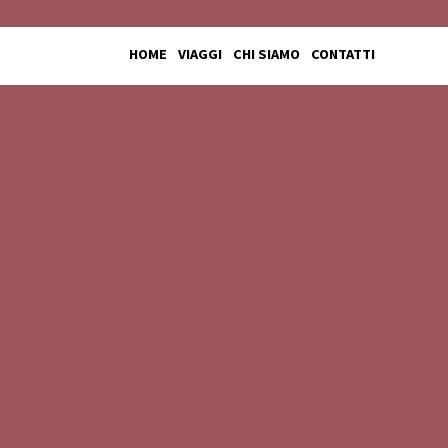
HOME
VIAGGI
CHI SIAMO
CONTATTI