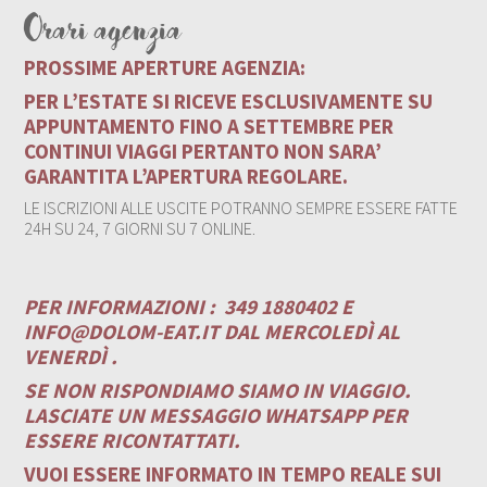
Orari agenzia
PROSSIME APERTURE AGENZIA:
PER L’ESTATE SI RICEVE ESCLUSIVAMENTE SU
APPUNTAMENTO FINO A SETTEMBRE PER
CONTINUI VIAGGI PERTANTO NON SARA’
GARANTITA L’APERTURA REGOLARE.
LE ISCRIZIONI ALLE USCITE POTRANNO SEMPRE ESSERE FATTE
24H SU 24, 7 GIORNI SU 7 ONLINE.
PER INFORMAZIONI :
349 1880402 E
INFO@DOLOM-EAT.IT
DAL MERCOLEDÌ AL
VENERDÌ .
SE NON RISPONDIAMO SIAMO IN VIAGGIO.
LASCIATE UN MESSAGGIO WHATSAPP PER
ESSERE RICONTATTATI.
VUOI ESSERE INFORMATO IN TEMPO REALE SUI