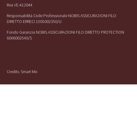
Rea VE-412044
Responsabilità Civile Professionale NOBIS ASSICURAZIONI FILO
DIRETTO ERRECI 1505002350/U
Fondo Garanzia NOBIS ASSICURAZIONI FILO DIRETTO PROTECTION
6006002540/S
Credits:
Smart Mix