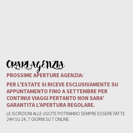
ORARI AGENZIA
PROSSIME APERTURE AGENZIA:
PER L’ESTATE SI RICEVE ESCLUSIVAMENTE SU
APPUNTAMENTO FINO A SETTEMBRE PER
CONTINUI VIAGGI PERTANTO NON SARA’
GARANTITA L’APERTURA REGOLARE.
LE ISCRIZIONI ALLE USCITE POTRANNO SEMPRE ESSERE FATTE
24H SU 24, 7 GIORNI SU 7 ONLINE.