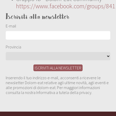
https://www.facebook.com/groups/84
Iscriviti alla newsletter
E-mail
Provincia
Inserendo il tuo indirizzo e-mail, acconsenti a ricevere le
newsletter Dolom-eat relative agli ultime novità, agli eventi e
alle promozioni di dolom-eat. Per maggiori informazioni
consulta la nostra Informativa a tutela della privacy.