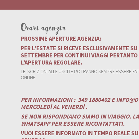
Orari agenzia
PROSSIME APERTURE AGENZIA:
PER L’ESTATE SI RICEVE ESCLUSIVAMENTE S
SETTEMBRE PER CONTINUI VIAGGI PERTANTO
L’APERTURA REGOLARE.
LE ISCRIZIONI ALLE USCITE POTRANNO SEMPRE ESSERE FATT
ONLINE.
PER INFORMAZIONI :
349 1880402 E
INFO@D
MERCOLEDÌ AL VENERDÌ .
SE NON RISPONDIAMO SIAMO IN VIAGGIO. L
WHATSAPP PER ESSERE RICONTATTATI.
VUOI ESSERE INFORMATO IN TEMPO REALE SUI