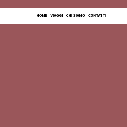
HOME
VIAGGI
CHI SIAMO
CONTATTI