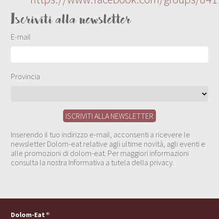
Iscriviti alla newsletter
E-mail
Provincia
Inserendo il tuo indirizzo e-mail, acconsenti a ricevere le
newsletter Dolom-eat relative agli ultime novità, agli eventi e
alle promozioni di dolom-eat. Per maggiori informazioni
consulta la nostra Informativa a tutela della privacy.
Dolom-Eat
®