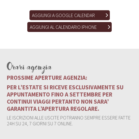
AGGIUNGI A GOOGLE CALENDAR
AGGIUNGI AL CALENDARIO IPHONE
Orari agenzia
PROSSIME APERTURE AGENZIA:
PER L’ESTATE SI RICEVE ESCLUSIVAMENTE SU
APPUNTAMENTO FINO A SETTEMBRE PER
CONTINUI VIAGGI PERTANTO NON SARA’
GARANTITA L’APERTURA REGOLARE.
LE ISCRIZIONI ALLE USCITE POTRANNO SEMPRE ESSERE FATTE
24H SU 24, 7 GIORNI SU 7 ONLINE.