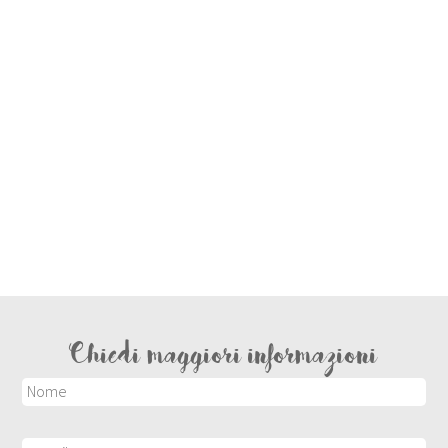
Chiedi maggiori informazioni