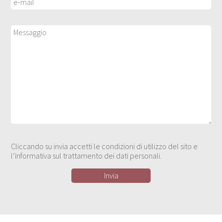
Cliccando su invia accetti le condizioni di utilizzo del sito e
l’informativa sul trattamento dei dati personali.