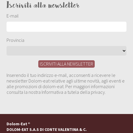
Iscriviti alla newsletter
E-mail
Provincia
Inserendo il tuo indirizzo e-mail, acconsenti a ricevere le
newsletter Dolom-eat relative agli ultime novità, agli eventi e
alle promozioni di dolom-eat. Per maggiori informazioni
consulta la nostra Informativa a tutela della privacy.
Dolom-Eat
®
DOLOM-EAT S.A.S DI CONTE VALENTINA & C.