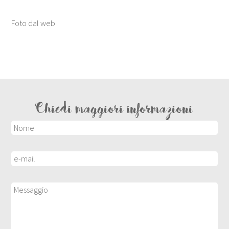
Foto dal web
Chiedi maggiori informazioni