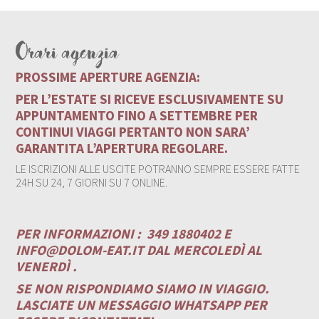
Orari agenzia
PROSSIME APERTURE AGENZIA:
PER L’ESTATE SI RICEVE ESCLUSIVAMENTE SU
APPUNTAMENTO FINO A SETTEMBRE PER
CONTINUI VIAGGI PERTANTO NON SARA’
GARANTITA L’APERTURA REGOLARE.
LE ISCRIZIONI ALLE USCITE POTRANNO SEMPRE ESSERE FATTE
24H SU 24, 7 GIORNI SU 7 ONLINE.
PER INFORMAZIONI :
349 1880402 E
INFO@DOLOM-EAT.IT
DAL MERCOLEDÌ AL
VENERDÌ .
SE NON RISPONDIAMO SIAMO IN VIAGGIO.
LASCIATE UN MESSAGGIO WHATSAPP PER