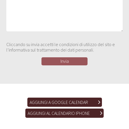
Cliccando su invia accetti le condizioni di utilizzo del sito e
l’informativa sul trattamento dei dati personali.
AGGIUNGI A GOOGLE CALENDAR
AGGIUNGI AL CALENDARIO IPHONE