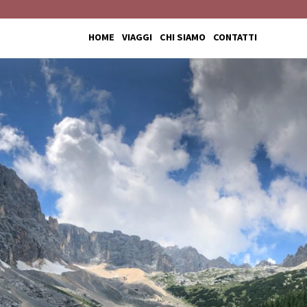
HOME
VIAGGI
CHI SIAMO
CONTATTI