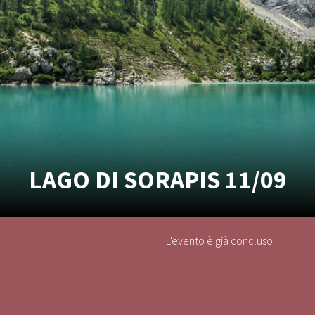
LAGO DI SORAPIS 11/09
L'evento è già concluso