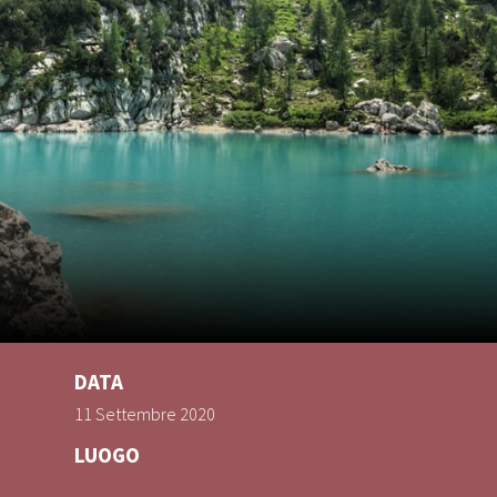
DATA
11 Settembre 2020
LUOGO