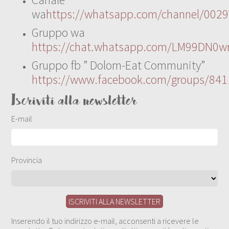
wa
https://whatsapp.com/channel/00
Gruppo wa
https://chat.whatsapp.com/LM99DN0wr
Gruppo fb ” Dolom-Eat Community”
https://www.facebook.com/groups/84
Iscriviti alla newsletter
E-mail
Provincia
Inserendo il tuo indirizzo e-mail, acconsenti a ricevere le