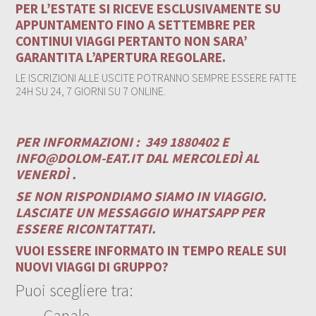
PER L’ESTATE SI RICEVE ESCLUSIVAMENTE SU
APPUNTAMENTO FINO A SETTEMBRE PER
CONTINUI VIAGGI PERTANTO NON SARA’
GARANTITA L’APERTURA REGOLARE.
LE ISCRIZIONI ALLE USCITE POTRANNO SEMPRE ESSERE FATTE
24H SU 24, 7 GIORNI SU 7 ONLINE.
PER INFORMAZIONI :
349 1880402 E
INFO@DOLOM-EAT.IT
DAL MERCOLEDÌ AL
VENERDÌ .
SE NON RISPONDIAMO SIAMO IN VIAGGIO.
LASCIATE UN MESSAGGIO WHATSAPP PER
ESSERE RICONTATTATI.
VUOI ESSERE INFORMATO IN TEMPO REALE SUI
NUOVI VIAGGI DI GRUPPO?
Puoi scegliere tra:
Canale