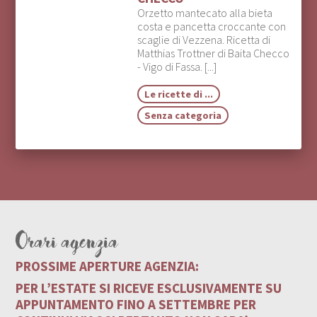
Orzetto mantecato alla bieta
costa e pancetta croccante con
scaglie di Vezzena. Ricetta di
Matthias Trottner di Baita Checco
- Vigo di Fassa. [...]
Le ricette di ...
Senza categoria
Orari agenzia
PROSSIME APERTURE AGENZIA:
PER L’ESTATE SI RICEVE ESCLUSIVAMENTE SU
APPUNTAMENTO FINO A SETTEMBRE PER