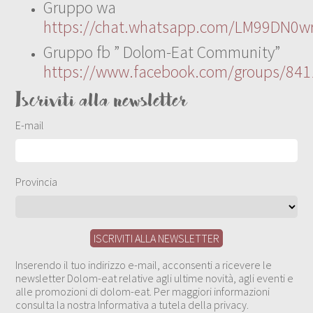
Gruppo wa
https://chat.whatsapp.com/LM99DN0wr
Gruppo fb ” Dolom-Eat Community”
https://www.facebook.com/groups/84
Iscriviti alla newsletter
E-mail
Provincia
Inserendo il tuo indirizzo e-mail, acconsenti a ricevere le
newsletter Dolom-eat relative agli ultime novità, agli eventi e
alle promozioni di dolom-eat. Per maggiori informazioni
consulta la nostra Informativa a tutela della privacy.