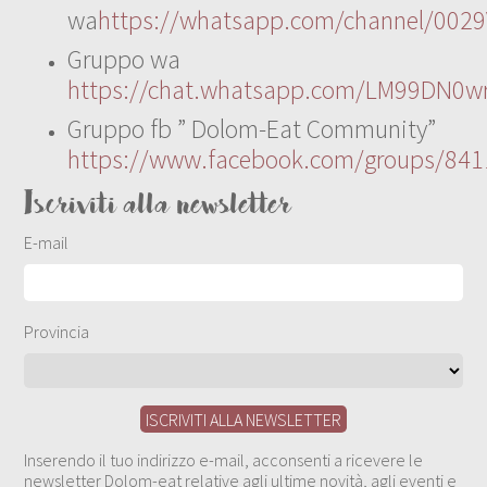
wa
https://whatsapp.com/channel/00
Gruppo wa
https://chat.whatsapp.com/LM99DN0wr
Gruppo fb ” Dolom-Eat Community”
https://www.facebook.com/groups/84
Iscriviti alla newsletter
E-mail
Provincia
Inserendo il tuo indirizzo e-mail, acconsenti a ricevere le
newsletter Dolom-eat relative agli ultime novità, agli eventi e