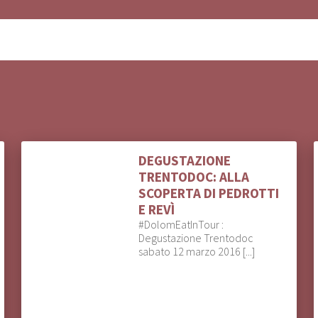
DEGUSTAZIONE
TRENTODOC: ALLA
SCOPERTA DI PEDROTTI
E REVÌ
#DolomEatInTour :
Degustazione Trentodoc
sabato 12 marzo 2016 [...]