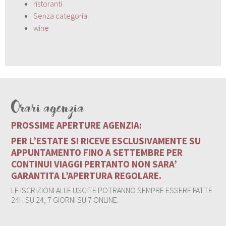
ristoranti
Senza categoria
wine
Orari agenzia
PROSSIME APERTURE AGENZIA:
PER L’ESTATE SI RICEVE ESCLUSIVAMENTE SU
APPUNTAMENTO FINO A SETTEMBRE PER
CONTINUI VIAGGI PERTANTO NON SARA’
GARANTITA L’APERTURA REGOLARE.
LE ISCRIZIONI ALLE USCITE POTRANNO SEMPRE ESSERE FATTE
24H SU 24, 7 GIORNI SU 7 ONLINE.