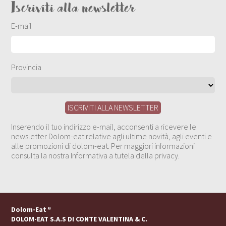
Iscriviti alla newsletter
E-mail
Provincia
Inserendo il tuo indirizzo e-mail, acconsenti a ricevere le
newsletter Dolom-eat relative agli ultime novità, agli eventi e
alle promozioni di dolom-eat. Per maggiori informazioni
consulta la nostra Informativa a tutela della privacy.
Dolom-Eat
®
DOLOM-EAT S.A.S DI CONTE VALENTINA & C.