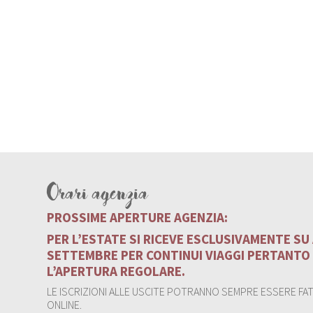
Orari agenzia
PROSSIME APERTURE AGENZIA:
PER L’ESTATE SI RICEVE ESCLUSIVAMENTE S
SETTEMBRE PER CONTINUI VIAGGI PERTANTO
L’APERTURA REGOLARE.
LE ISCRIZIONI ALLE USCITE POTRANNO SEMPRE ESSERE FATT
ONLINE.