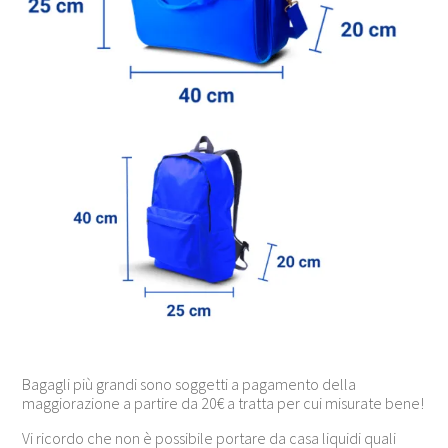
Bagagli più grandi sono soggetti a pagamento della
maggiorazione a partire da 20€ a tratta per cui misurate bene!
Vi ricordo che non è possibile portare da casa liquidi quali