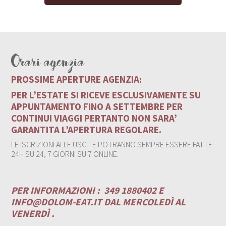
Orari agenzia
PROSSIME APERTURE AGENZIA:
PER L’ESTATE SI RICEVE ESCLUSIVAMENTE SU
APPUNTAMENTO FINO A SETTEMBRE PER
CONTINUI VIAGGI PERTANTO NON SARA’
GARANTITA L’APERTURA REGOLARE.
LE ISCRIZIONI ALLE USCITE POTRANNO SEMPRE ESSERE FATTE
24H SU 24, 7 GIORNI SU 7 ONLINE.
PER INFORMAZIONI :
349 1880402 E
INFO@DOLOM-EAT.IT
DAL MERCOLEDÌ AL
VENERDÌ .