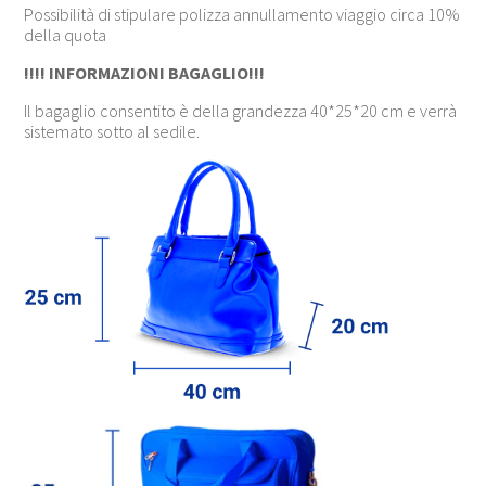
Possibilità di stipulare polizza annullamento viaggio circa 10%
della quota
!!!! INFORMAZIONI BAGAGLIO!!!
Il bagaglio consentito è della grandezza 40*25*20 cm e verrà
sistemato sotto al sedile.