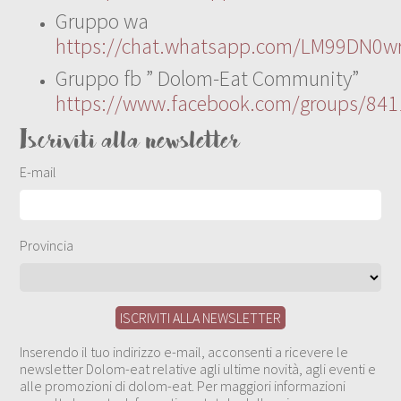
Gruppo wa
https://chat.whatsapp.com/LM99DN0wr
Gruppo fb ” Dolom-Eat Community”
https://www.facebook.com/groups/84
Iscriviti alla newsletter
E-mail
Provincia
Inserendo il tuo indirizzo e-mail, acconsenti a ricevere le
newsletter Dolom-eat relative agli ultime novità, agli eventi e
alle promozioni di dolom-eat. Per maggiori informazioni