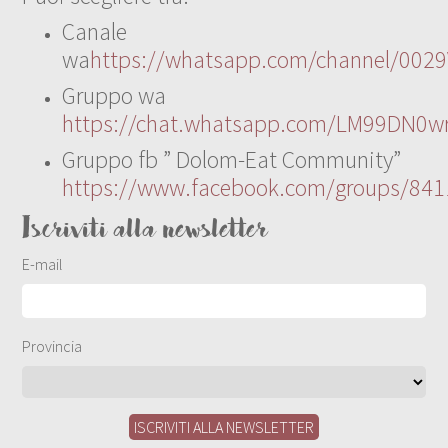
Canale
wa
https://whatsapp.com/channel/00
Gruppo wa
https://chat.whatsapp.com/LM99DN0wr
Gruppo fb ” Dolom-Eat Community”
https://www.facebook.com/groups/84
Iscriviti alla newsletter
E-mail
Provincia