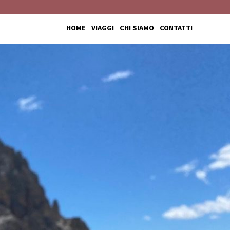
HOME
VIAGGI
CHI SIAMO
CONTATTI