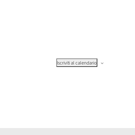
Iscriviti al calendario