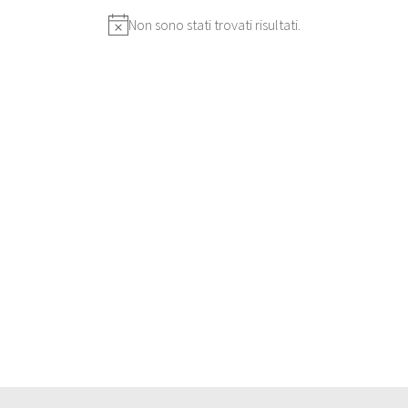
Non sono stati trovati risultati.