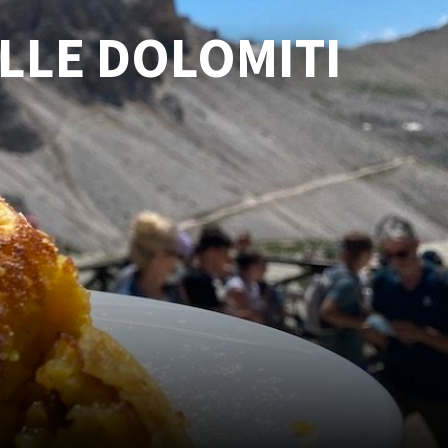
ELLE DOLOMITI