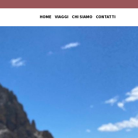
HOME
VIAGGI
CHI SIAMO
CONTATTI