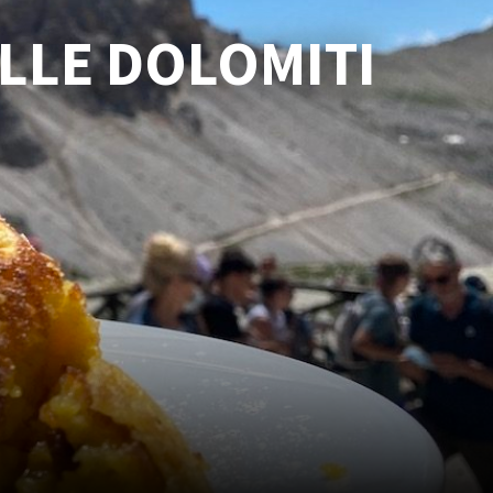
ELLE DOLOMITI