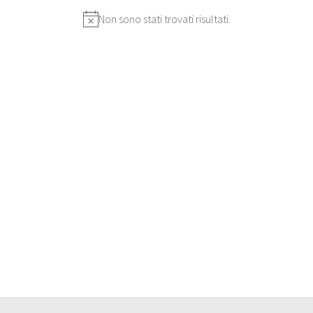
Non sono stati trovati risultati.