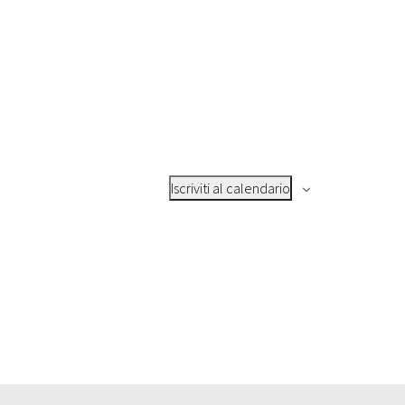
Iscriviti al calendario