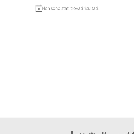
Non sono stati trovati risultati.