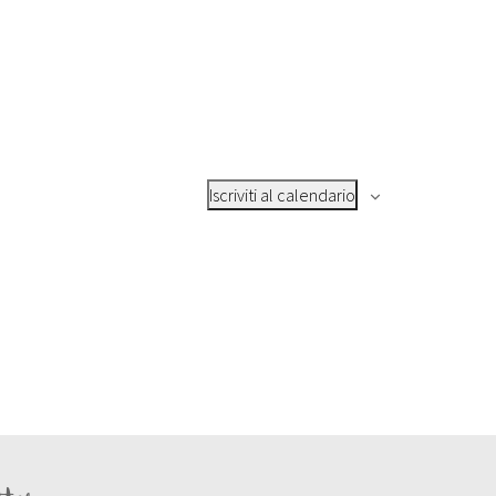
Iscriviti al calendario