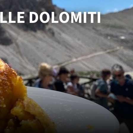
ELLE DOLOMITI