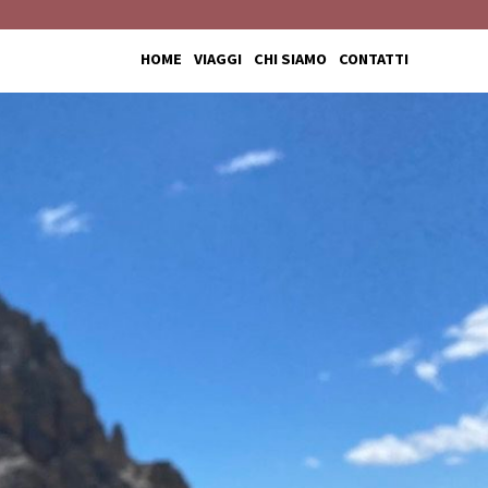
HOME
VIAGGI
CHI SIAMO
CONTATTI