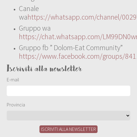
Canale
wa
https://whatsapp.com/channel/00
Gruppo wa
https://chat.whatsapp.com/LM99DN0wr
Gruppo fb ” Dolom-Eat Community”
https://www.facebook.com/groups/84
Iscriviti alla newsletter
E-mail
Provincia