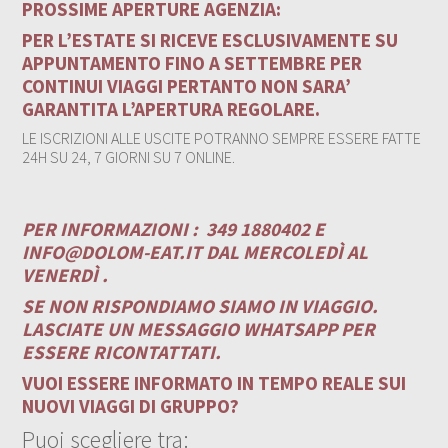
PROSSIME APERTURE AGENZIA:
PER L’ESTATE SI RICEVE ESCLUSIVAMENTE SU
APPUNTAMENTO FINO A SETTEMBRE PER
CONTINUI VIAGGI PERTANTO NON SARA’
GARANTITA L’APERTURA REGOLARE.
LE ISCRIZIONI ALLE USCITE POTRANNO SEMPRE ESSERE FATTE
24H SU 24, 7 GIORNI SU 7 ONLINE.
PER INFORMAZIONI :
349 1880402 E
INFO@DOLOM-EAT.IT
DAL MERCOLEDÌ AL
VENERDÌ .
SE NON RISPONDIAMO SIAMO IN VIAGGIO.
LASCIATE UN MESSAGGIO WHATSAPP PER
ESSERE RICONTATTATI.
VUOI ESSERE INFORMATO IN TEMPO REALE SUI
NUOVI VIAGGI DI GRUPPO?
Puoi scegliere tra: