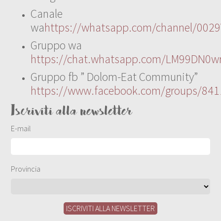
Canale
wa
https://whatsapp.com/channel/00
Gruppo wa
https://chat.whatsapp.com/LM99DN0wr
Gruppo fb ” Dolom-Eat Community”
https://www.facebook.com/groups/84
Iscriviti alla newsletter
E-mail
Provincia