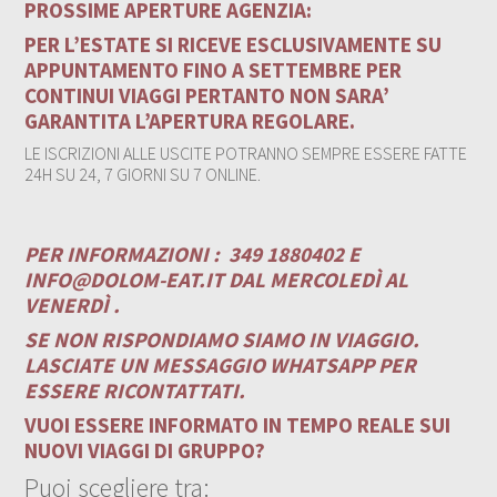
PROSSIME APERTURE AGENZIA:
PER L’ESTATE SI RICEVE ESCLUSIVAMENTE SU
APPUNTAMENTO FINO A SETTEMBRE PER
CONTINUI VIAGGI PERTANTO NON SARA’
GARANTITA L’APERTURA REGOLARE.
LE ISCRIZIONI ALLE USCITE POTRANNO SEMPRE ESSERE FATTE
24H SU 24, 7 GIORNI SU 7 ONLINE.
PER INFORMAZIONI :
349 1880402 E
INFO@DOLOM-EAT.IT
DAL MERCOLEDÌ AL
VENERDÌ .
SE NON RISPONDIAMO SIAMO IN VIAGGIO.
LASCIATE UN MESSAGGIO WHATSAPP PER
ESSERE RICONTATTATI.
VUOI ESSERE INFORMATO IN TEMPO REALE SUI
NUOVI VIAGGI DI GRUPPO?
Puoi scegliere tra: