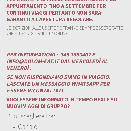
APPUNTAMENTO FINO A SETTEMBRE PER
CONTINUI VIAGGI PERTANTO NON SARA’
GARANTITA L’APERTURA REGOLARE.
LE ISCRIZIONI ALLE USCITE POTRANNO SEMPRE ESSERE FATTE
24H SU 24, 7 GIORNI SU 7 ONLINE.
PER INFORMAZIONI :
349 1880402 E
INFO@DOLOM-EAT.IT
DAL MERCOLEDÌ AL
VENERDÌ .
SE NON RISPONDIAMO SIAMO IN VIAGGIO.
LASCIATE UN MESSAGGIO WHATSAPP PER
ESSERE RICONTATTATI.
VUOI ESSERE INFORMATO IN TEMPO REALE SUI
NUOVI VIAGGI DI GRUPPO?
Puoi scegliere tra:
Canale