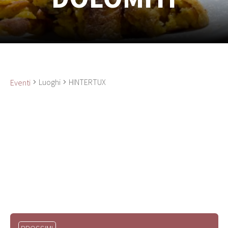
Luoghi
HINTERTUX
Eventi
Seleziona