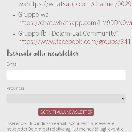
wa
https://whatsapp.com/channel/00
Gruppo wa
https://chat.whatsapp.com/LM99DN0wr
Gruppo fb ” Dolom-Eat Community”
https://www.facebook.com/groups/84
Iscriviti alla newsletter
E-mail
Provincia
Inserendo il tuo indirizzo e-mail, acconsenti a ricevere le
newsletter Dolom-eat relative agli ultime novità, agli eventi e