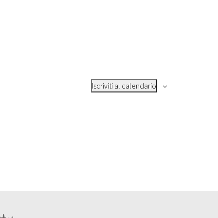
Iscriviti al calendario