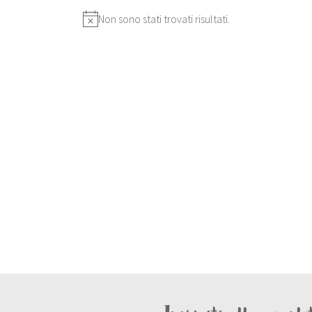
Non sono stati trovati risultati.