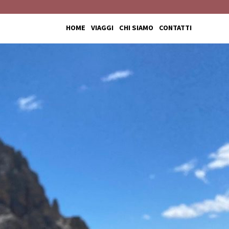
HOME
VIAGGI
CHI SIAMO
CONTATTI