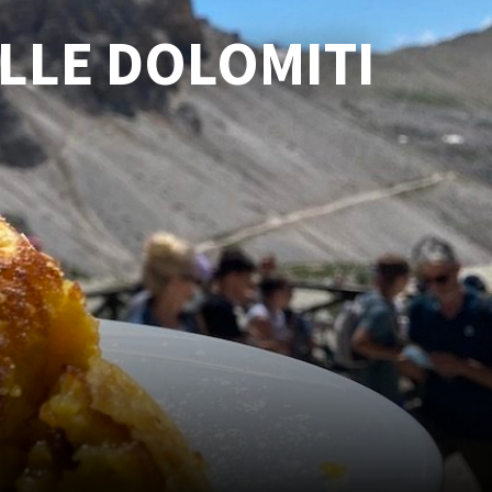
ELLE DOLOMITI