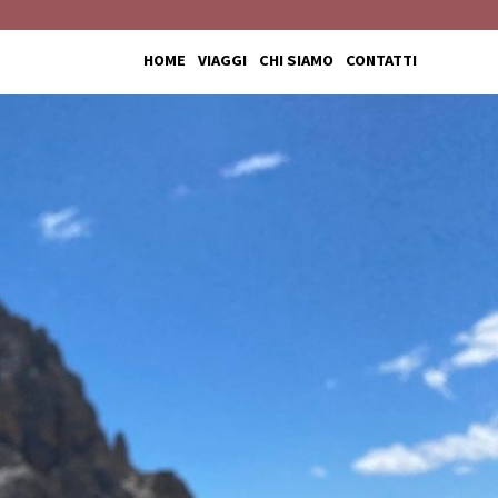
HOME
VIAGGI
CHI SIAMO
CONTATTI