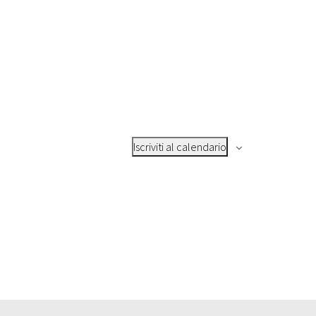
Iscriviti al calendario