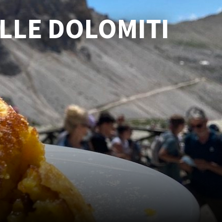
ELLE DOLOMITI