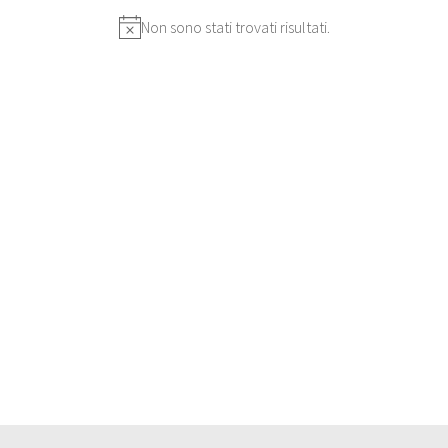
Non sono stati trovati risultati.