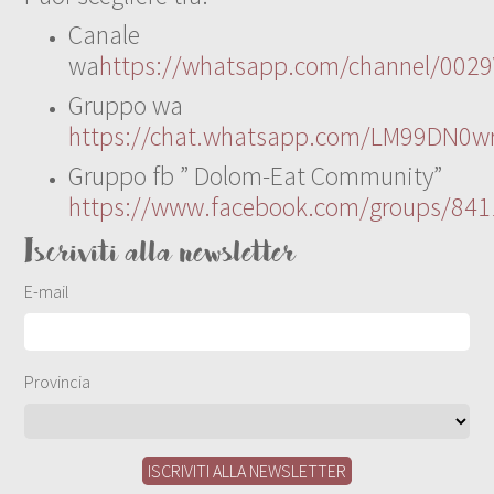
Canale
wa
https://whatsapp.com/channel/00
Gruppo wa
https://chat.whatsapp.com/LM99DN0wr
Gruppo fb ” Dolom-Eat Community”
https://www.facebook.com/groups/84
Iscriviti alla newsletter
E-mail
Provincia