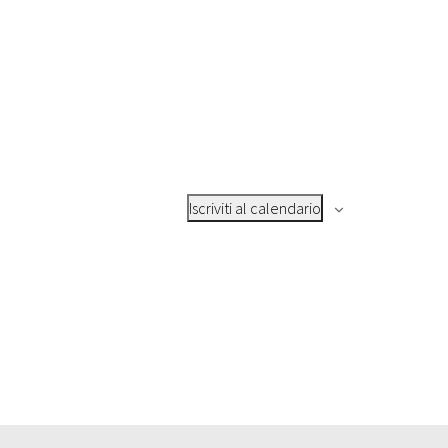
Iscriviti al calendario