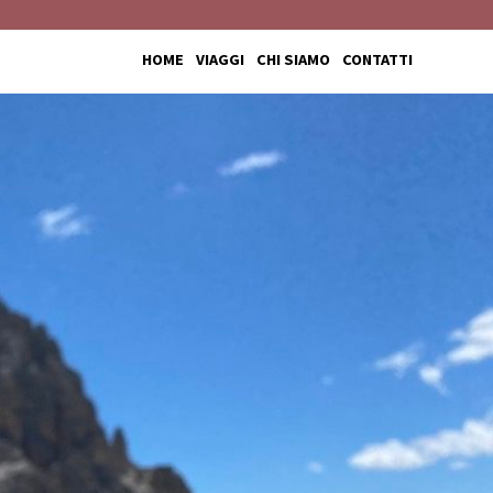
HOME
VIAGGI
CHI SIAMO
CONTATTI