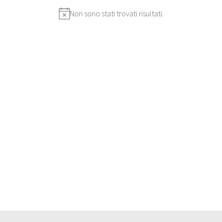
Non sono stati trovati risultati.