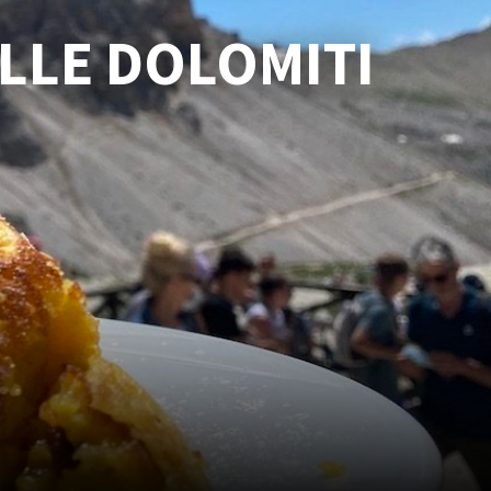
ELLE DOLOMITI