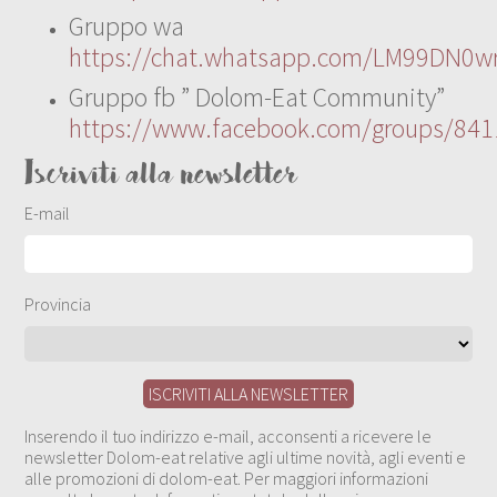
Gruppo wa
https://chat.whatsapp.com/LM99DN0wr
Gruppo fb ” Dolom-Eat Community”
https://www.facebook.com/groups/84
Iscriviti alla newsletter
E-mail
Provincia
Inserendo il tuo indirizzo e-mail, acconsenti a ricevere le
newsletter Dolom-eat relative agli ultime novità, agli eventi e
alle promozioni di dolom-eat. Per maggiori informazioni