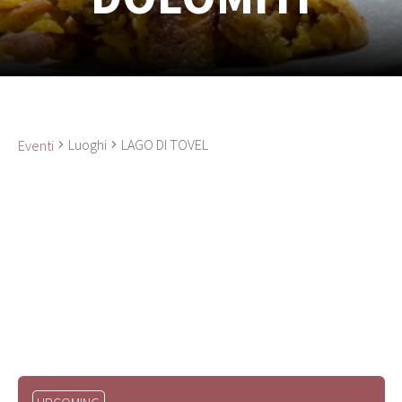
Luoghi
LAGO DI TOVEL
Eventi
Seleziona