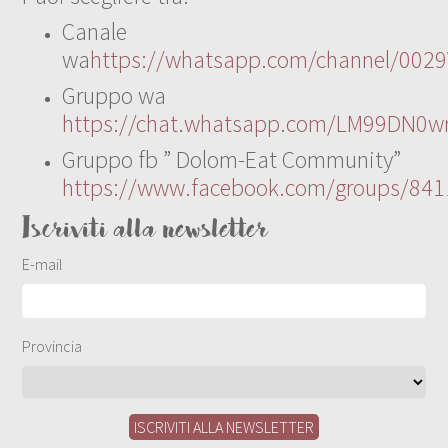
Canale
wa
https://whatsapp.com/channel/00
Gruppo wa
https://chat.whatsapp.com/LM99DN0wr
Gruppo fb ” Dolom-Eat Community”
https://www.facebook.com/groups/84
Iscriviti alla newsletter
E-mail
Provincia