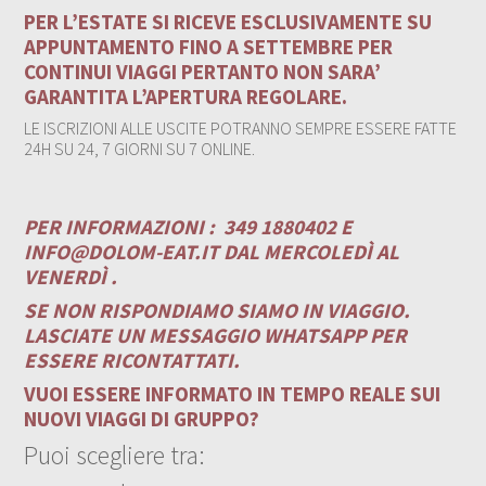
PER L’ESTATE SI RICEVE ESCLUSIVAMENTE SU
APPUNTAMENTO FINO A SETTEMBRE PER
CONTINUI VIAGGI PERTANTO NON SARA’
GARANTITA L’APERTURA REGOLARE.
LE ISCRIZIONI ALLE USCITE POTRANNO SEMPRE ESSERE FATTE
24H SU 24, 7 GIORNI SU 7 ONLINE.
PER INFORMAZIONI :
349 1880402 E
INFO@DOLOM-EAT.IT
DAL MERCOLEDÌ AL
VENERDÌ .
SE NON RISPONDIAMO SIAMO IN VIAGGIO.
LASCIATE UN MESSAGGIO WHATSAPP PER
ESSERE RICONTATTATI.
VUOI ESSERE INFORMATO IN TEMPO REALE SUI
NUOVI VIAGGI DI GRUPPO?
Puoi scegliere tra: