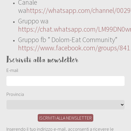
Canale
wa
https://whatsapp.com/channel/00
Gruppo wa
https://chat.whatsapp.com/LM99DN0wr
Gruppo fb ” Dolom-Eat Community”
https://www.facebook.com/groups/84
Iscriviti alla newsletter
E-mail
Provincia
Inserendo il tuo indirizzo e-mail, acconsenti a ricevere le