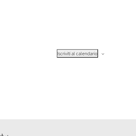
Iscriviti al calendario