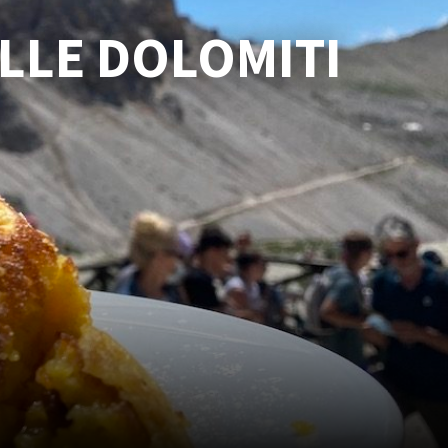
ELLE DOLOMITI