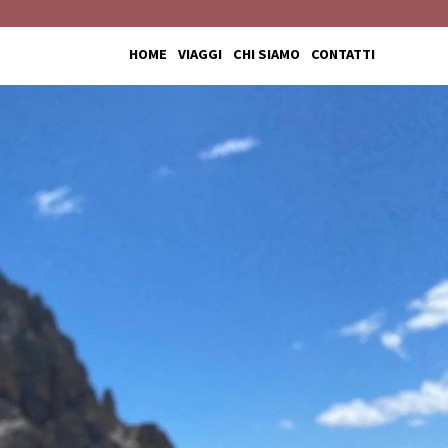
HOME
VIAGGI
CHI SIAMO
CONTATTI