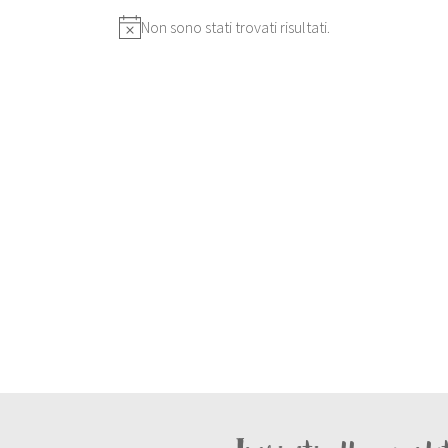
Non sono stati trovati risultati.