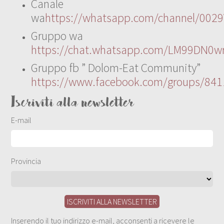
Canale
wa
https://whatsapp.com/channel/00
Gruppo wa
https://chat.whatsapp.com/LM99DN0wr
Gruppo fb ” Dolom-Eat Community”
https://www.facebook.com/groups/84
Iscriviti alla newsletter
E-mail
Provincia
Inserendo il tuo indirizzo e-mail, acconsenti a ricevere le