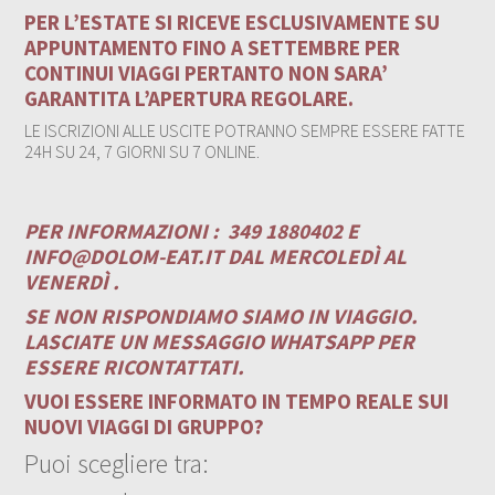
PER L’ESTATE SI RICEVE ESCLUSIVAMENTE SU
APPUNTAMENTO FINO A SETTEMBRE PER
CONTINUI VIAGGI PERTANTO NON SARA’
GARANTITA L’APERTURA REGOLARE.
LE ISCRIZIONI ALLE USCITE POTRANNO SEMPRE ESSERE FATTE
24H SU 24, 7 GIORNI SU 7 ONLINE.
PER INFORMAZIONI :
349 1880402 E
INFO@DOLOM-EAT.IT
DAL MERCOLEDÌ AL
VENERDÌ .
SE NON RISPONDIAMO SIAMO IN VIAGGIO.
LASCIATE UN MESSAGGIO WHATSAPP PER
ESSERE RICONTATTATI.
VUOI ESSERE INFORMATO IN TEMPO REALE SUI
NUOVI VIAGGI DI GRUPPO?
Puoi scegliere tra: