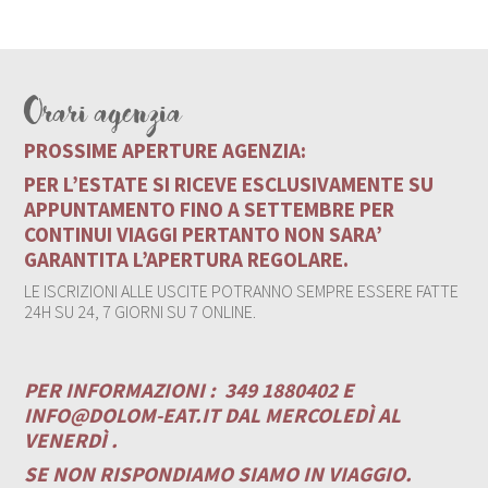
Orari agenzia
PROSSIME APERTURE AGENZIA:
PER L’ESTATE SI RICEVE ESCLUSIVAMENTE SU
APPUNTAMENTO FINO A SETTEMBRE PER
CONTINUI VIAGGI PERTANTO NON SARA’
GARANTITA L’APERTURA REGOLARE.
LE ISCRIZIONI ALLE USCITE POTRANNO SEMPRE ESSERE FATTE
24H SU 24, 7 GIORNI SU 7 ONLINE.
PER INFORMAZIONI :
349 1880402 E
INFO@DOLOM-EAT.IT
DAL MERCOLEDÌ AL
VENERDÌ .
SE NON RISPONDIAMO SIAMO IN VIAGGIO.