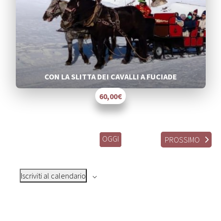
CON LA SLITTA DEI CAVALLI A FUCIADE
60,00€
OGGI
EVENT
PROSSIMO
Iscriviti al calendario