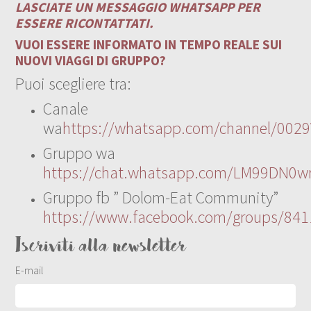
LASCIATE UN MESSAGGIO WHATSAPP PER
ESSERE RICONTATTATI.
VUOI ESSERE INFORMATO IN TEMPO REALE SUI
NUOVI VIAGGI DI GRUPPO?
Puoi scegliere tra:
Canale
wa
https://whatsapp.com/channel/00
Gruppo wa
https://chat.whatsapp.com/LM99DN0wr
Gruppo fb ” Dolom-Eat Community”
https://www.facebook.com/groups/84
Iscriviti alla newsletter
E-mail