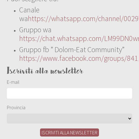
Canale
wa
https://whatsapp.com/channel/00
Gruppo wa
https://chat.whatsapp.com/LM99DN0wr
Gruppo fb ” Dolom-Eat Community”
https://www.facebook.com/groups/84
Iscriviti alla newsletter
E-mail
Provincia