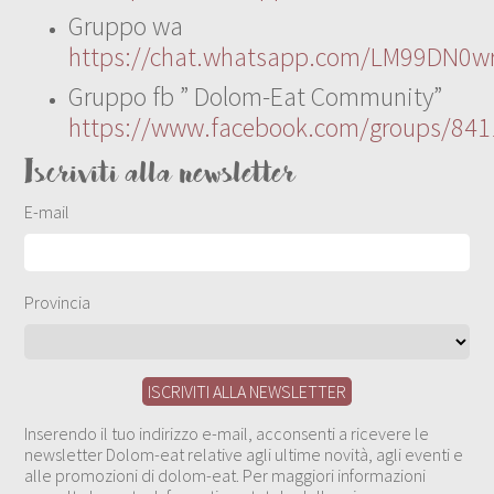
Gruppo wa
https://chat.whatsapp.com/LM99DN0wr
Gruppo fb ” Dolom-Eat Community”
https://www.facebook.com/groups/84
Iscriviti alla newsletter
E-mail
Provincia
Inserendo il tuo indirizzo e-mail, acconsenti a ricevere le
newsletter Dolom-eat relative agli ultime novità, agli eventi e
alle promozioni di dolom-eat. Per maggiori informazioni