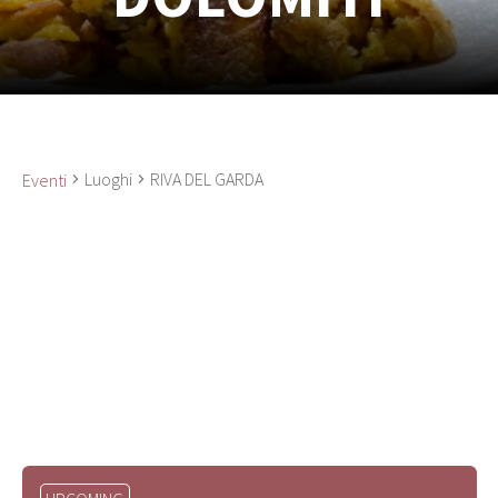
Luoghi
RIVA DEL GARDA
Eventi
Seleziona