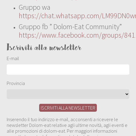
Gruppo wa
https://chat.whatsapp.com/LM99DN0wr
Gruppo fb ” Dolom-Eat Community”
https://www.facebook.com/groups/84
Iscriviti alla newsletter
E-mail
Provincia
Inserendo il tuo indirizzo e-mail, acconsenti a ricevere le
newsletter Dolom-eat relative agli ultime novità, agli eventi e
alle promozioni di dolom-eat. Per maggiori informazioni