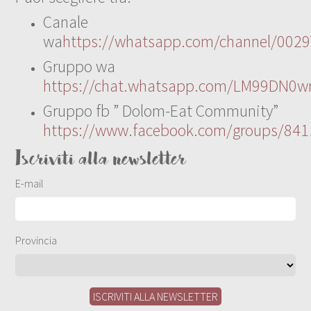
Canale
wa
https://whatsapp.com/channel/00
Gruppo wa
https://chat.whatsapp.com/LM99DN0wr
Gruppo fb ” Dolom-Eat Community”
https://www.facebook.com/groups/84
Iscriviti alla newsletter
E-mail
Provincia