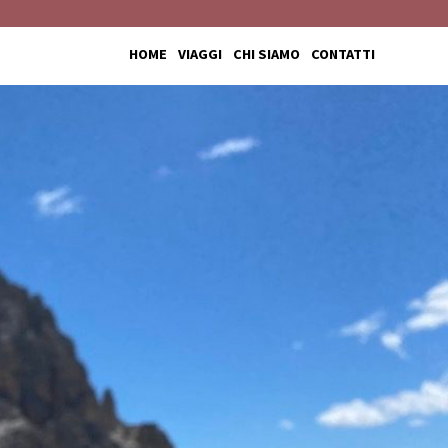
HOME
VIAGGI
CHI SIAMO
CONTATTI