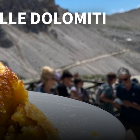
ELLE DOLOMITI