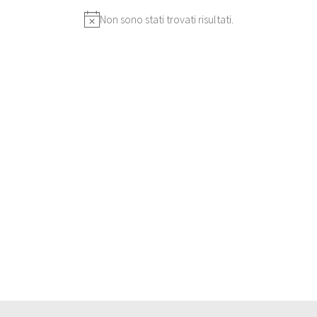
Non sono stati trovati risultati.