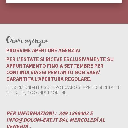
Orari agenzia
PROSSIME APERTURE AGENZIA:
PER L’ESTATE SI RICEVE ESCLUSIVAMENTE SU
APPUNTAMENTO FINO A SETTEMBRE PER
CONTINUI VIAGGI PERTANTO NON SARA’
GARANTITA L’APERTURA REGOLARE.
LE ISCRIZIONI ALLE USCITE POTRANNO SEMPRE ESSERE FATTE
24H SU 24, 7 GIORNI SU 7 ONLINE.
PER INFORMAZIONI :
349 1880402 E
INFO@DOLOM-EAT.IT
DAL MERCOLEDÌ AL
VENERDÌ .