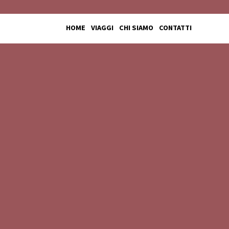
HOME
VIAGGI
CHI SIAMO
CONTATTI