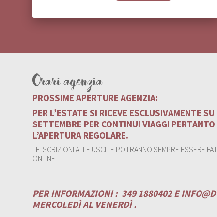
Orari agenzia
PROSSIME APERTURE AGENZIA:
PER L’ESTATE SI RICEVE ESCLUSIVAMENTE S
SETTEMBRE PER CONTINUI VIAGGI PERTANTO
L’APERTURA REGOLARE.
LE ISCRIZIONI ALLE USCITE POTRANNO SEMPRE ESSERE FATT
ONLINE.
PER INFORMAZIONI :
349 1880402 E
INFO@D
MERCOLEDÌ AL VENERDÌ .