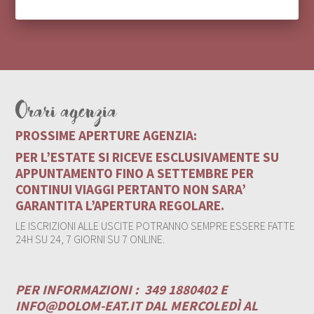
Orari agenzia
PROSSIME APERTURE AGENZIA:
PER L’ESTATE SI RICEVE ESCLUSIVAMENTE SU
APPUNTAMENTO FINO A SETTEMBRE PER
CONTINUI VIAGGI PERTANTO NON SARA’
GARANTITA L’APERTURA REGOLARE.
LE ISCRIZIONI ALLE USCITE POTRANNO SEMPRE ESSERE FATTE
24H SU 24, 7 GIORNI SU 7 ONLINE.
PER INFORMAZIONI :
349 1880402 E
INFO@DOLOM-EAT.IT
DAL MERCOLEDÌ AL