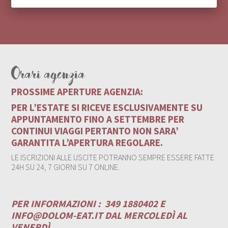
Orari agenzia
PROSSIME APERTURE AGENZIA:
PER L’ESTATE SI RICEVE ESCLUSIVAMENTE SU
APPUNTAMENTO FINO A SETTEMBRE PER
CONTINUI VIAGGI PERTANTO NON SARA’
GARANTITA L’APERTURA REGOLARE.
LE ISCRIZIONI ALLE USCITE POTRANNO SEMPRE ESSERE FATTE
24H SU 24, 7 GIORNI SU 7 ONLINE.
PER INFORMAZIONI :
349 1880402 E
INFO@DOLOM-EAT.IT
DAL MERCOLEDÌ AL
VENERDÌ .