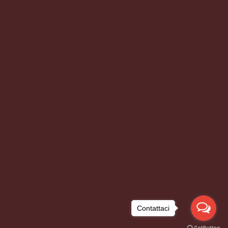
Contattaci