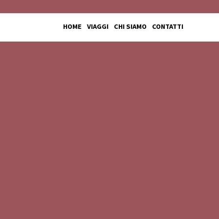
HOME
VIAGGI
CHI SIAMO
CONTATTI