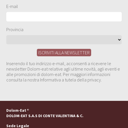
E-mail
Provincia
Inserendo il tuo indirizzo e-mail, acconsenti a ricevere le
newsletter Dolom-eat relative agli ultime novità, agli eventi e
alle promozioni di dolom-eat. Per maggiori informazioni
consulta la nostra Informativa a tutela della privacy.
Dolom-Eat
®
DOLOM-EAT S.A.S DI CONTE VALENTINA & C.
Sede Legale