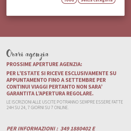
Orari agenzia
PROSSIME APERTURE AGENZIA:
PER L’ESTATE SI RICEVE ESCLUSIVAMENTE SU
APPUNTAMENTO FINO A SETTEMBRE PER
CONTINUI VIAGGI PERTANTO NON SARA’
GARANTITA L’APERTURA REGOLARE.
LE ISCRIZIONI ALLE USCITE POTRANNO SEMPRE ESSERE FATTE
24H SU 24, 7 GIORNI SU 7 ONLINE.
PER INFORMAZIONI :
349 1880402 E