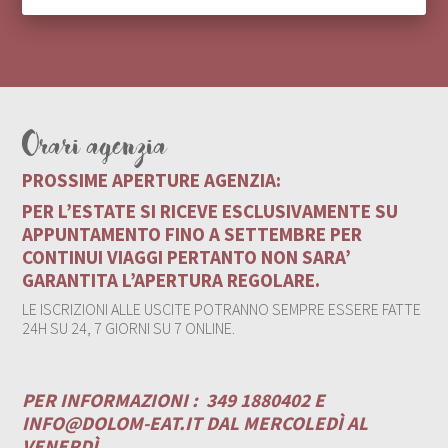
Orari agenzia
PROSSIME APERTURE AGENZIA:
PER L’ESTATE SI RICEVE ESCLUSIVAMENTE SU
APPUNTAMENTO FINO A SETTEMBRE PER
CONTINUI VIAGGI PERTANTO NON SARA’
GARANTITA L’APERTURA REGOLARE.
LE ISCRIZIONI ALLE USCITE POTRANNO SEMPRE ESSERE FATTE
24H SU 24, 7 GIORNI SU 7 ONLINE.
PER INFORMAZIONI :
349 1880402 E
INFO@DOLOM-EAT.IT
DAL MERCOLEDÌ AL
VENERDÌ .