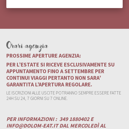
Orari agenzia
PROSSIME APERTURE AGENZIA:
PER L’ESTATE SI RICEVE ESCLUSIVAMENTE SU
APPUNTAMENTO FINO A SETTEMBRE PER
CONTINUI VIAGGI PERTANTO NON SARA’
GARANTITA L’APERTURA REGOLARE.
LE ISCRIZIONI ALLE USCITE POTRANNO SEMPRE ESSERE FATTE
24H SU 24, 7 GIORNI SU 7 ONLINE.
PER INFORMAZIONI :
349 1880402 E
INFO@DOLOM-EAT.IT
DAL MERCOLEDÌ AL