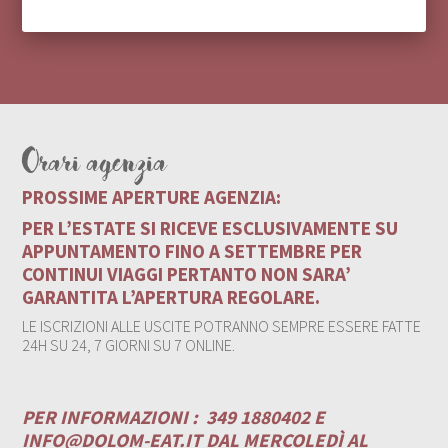
Orari agenzia
PROSSIME APERTURE AGENZIA:
PER L’ESTATE SI RICEVE ESCLUSIVAMENTE SU
APPUNTAMENTO FINO A SETTEMBRE PER
CONTINUI VIAGGI PERTANTO NON SARA’
GARANTITA L’APERTURA REGOLARE.
LE ISCRIZIONI ALLE USCITE POTRANNO SEMPRE ESSERE FATTE
24H SU 24, 7 GIORNI SU 7 ONLINE.
PER INFORMAZIONI :
349 1880402 E
INFO@DOLOM-EAT.IT
DAL MERCOLEDÌ AL