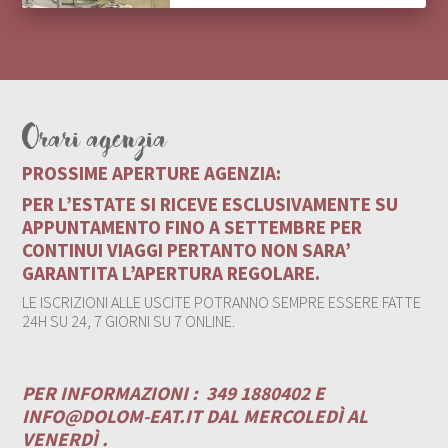
Orari agenzia
PROSSIME APERTURE AGENZIA:
PER L’ESTATE SI RICEVE ESCLUSIVAMENTE SU
APPUNTAMENTO FINO A SETTEMBRE PER
CONTINUI VIAGGI PERTANTO NON SARA’
GARANTITA L’APERTURA REGOLARE.
LE ISCRIZIONI ALLE USCITE POTRANNO SEMPRE ESSERE FATTE
24H SU 24, 7 GIORNI SU 7 ONLINE.
PER INFORMAZIONI :
349 1880402 E
INFO@DOLOM-EAT.IT
DAL MERCOLEDÌ AL
VENERDÌ .