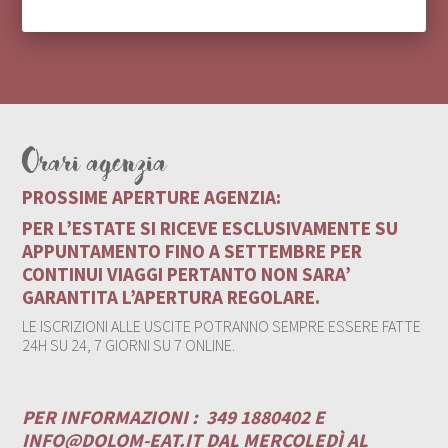
Orari agenzia
PROSSIME APERTURE AGENZIA:
PER L’ESTATE SI RICEVE ESCLUSIVAMENTE SU
APPUNTAMENTO FINO A SETTEMBRE PER
CONTINUI VIAGGI PERTANTO NON SARA’
GARANTITA L’APERTURA REGOLARE.
LE ISCRIZIONI ALLE USCITE POTRANNO SEMPRE ESSERE FATTE
24H SU 24, 7 GIORNI SU 7 ONLINE.
PER INFORMAZIONI :
349 1880402 E
INFO@DOLOM-EAT.IT
DAL MERCOLEDÌ AL