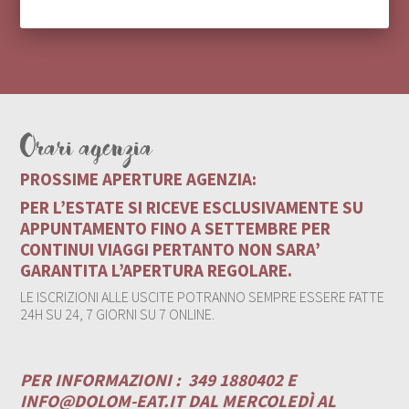
Orari agenzia
PROSSIME APERTURE AGENZIA:
PER L’ESTATE SI RICEVE ESCLUSIVAMENTE SU
APPUNTAMENTO FINO A SETTEMBRE PER
CONTINUI VIAGGI PERTANTO NON SARA’
GARANTITA L’APERTURA REGOLARE.
LE ISCRIZIONI ALLE USCITE POTRANNO SEMPRE ESSERE FATTE
24H SU 24, 7 GIORNI SU 7 ONLINE.
PER INFORMAZIONI :
349 1880402 E
INFO@DOLOM-EAT.IT
DAL MERCOLEDÌ AL